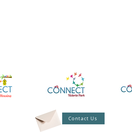
Contact Us