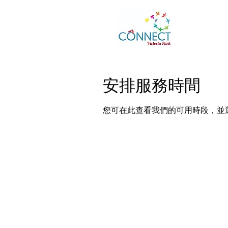
安排服務時間
您可在此查看我們的可用時段，並