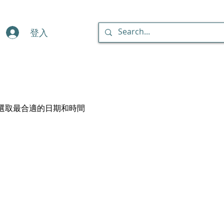
登入
選取最合適的日期和時間