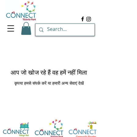
आप जो खोज रहे हैं वह हमें नहीं मिला
कृपया हमसे संपर्क करें या हमारी अन्य सेवाएं देखें